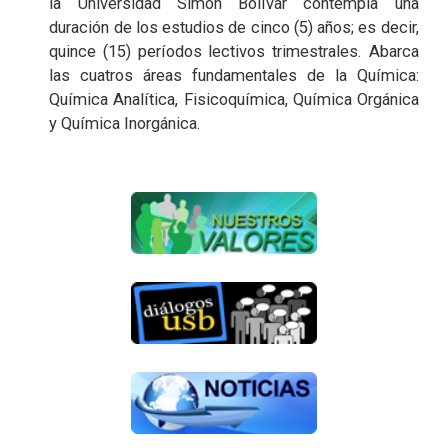
la Universidad Simón Bolívar contempla una
duración de los estudios de cinco (5) años; es decir,
quince (15) períodos lectivos trimestrales. Abarca
las cuatros áreas fundamentales de la Química:
Química Analítica, Fisicoquímica, Química Orgánica
y Química Inorgánica.