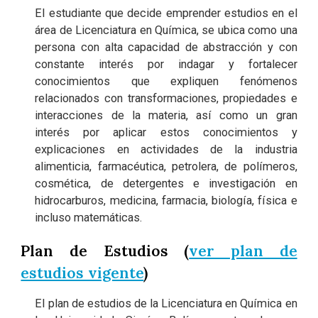
El estudiante que decide emprender estudios en el
área de Licenciatura en Química, se ubica como una
persona con alta capacidad de abstracción y con
constante interés por indagar y fortalecer
conocimientos que expliquen fenómenos
relacionados con transformaciones, propiedades e
interacciones de la materia, así como un gran
interés por aplicar estos conocimientos y
explicaciones en actividades de la industria
alimenticia, farmacéutica, petrolera, de polímeros,
cosmética, de detergentes e investigación en
hidrocarburos, medicina, farmacia, biología, física e
incluso matemáticas.
Plan de Estudios (
ver plan de
estudios vigente
)
El plan de estudios de la Licenciatura en Química en