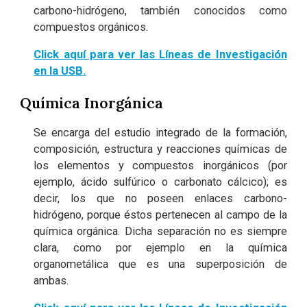
carbono-hidrógeno, también conocidos como
compuestos orgánicos.
Click aquí para ver las Líneas de Investigación
en la USB
.
Química Inorgánica
Se encarga del estudio integrado de la formación,
composición, estructura y reacciones químicas de
los elementos y compuestos inorgánicos (por
ejemplo, ácido sulfúrico o carbonato cálcico); es
decir, los que no poseen enlaces carbono-
hidrógeno, porque éstos pertenecen al campo de la
química orgánica. Dicha separación no es siempre
clara, como por ejemplo en la química
organometálica que es una superposición de
ambas.