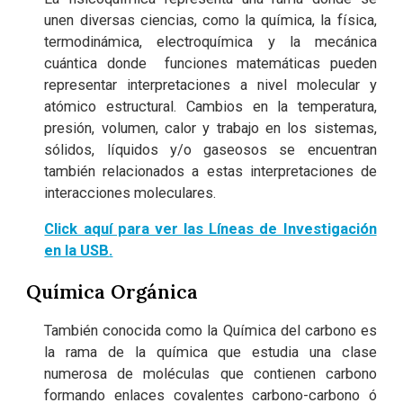
unen diversas ciencias, como la química, la física,
termodinámica, electroquímica y la mecánica
cuántica donde funciones matemáticas pueden
representar interpretaciones a nivel molecular y
atómico estructural. Cambios en la temperatura,
presión, volumen, calor y trabajo en los sistemas,
sólidos, líquidos y/o gaseosos se encuentran
también relacionados a estas interpretaciones de
interacciones moleculares.
Click aquí para ver las Líneas de Investigación
en la USB
.
Química Orgánica
También conocida como la Química del carbono es
la rama de la química que estudia una clase
numerosa de moléculas que contienen carbono
formando enlaces covalentes carbono-carbono ó