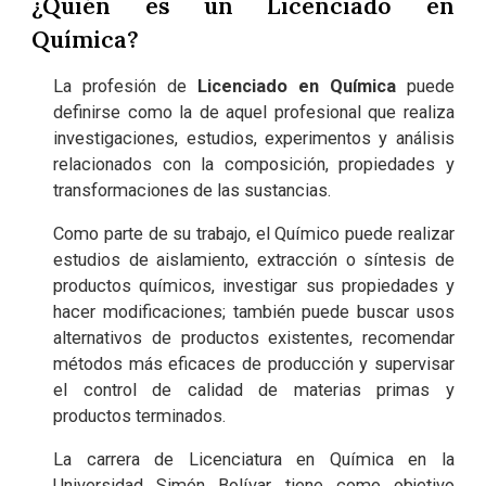
¿Quién es un Licenciado en
Química?
La
profesión de
Licenciado en Química
puede
definirse como la de aquel profesional que realiza
investigaciones, estudios, experimentos y análisis
relacionados con la composición, propiedades y
transformaciones de las sustancias.
Como parte de su trabajo, el Químico puede realizar
estudios de aislamiento, extracción o síntesis de
productos químicos, investigar sus propiedades y
hacer modificaciones; también puede buscar usos
alternativos de productos existentes, recomendar
métodos más eficaces de producción y supervisar
el control de calidad de materias primas y
productos terminados.
La carrera de Licenciatura en Química en la
Universidad Simón Bolívar tiene como objetivo