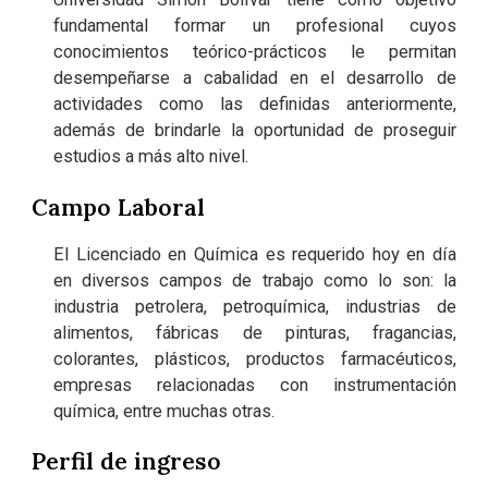
fundamental formar un profesional cuyos
conocimientos teórico-prácticos le permitan
desempeñarse a cabalidad en el desarrollo de
actividades como las definidas anteriormente,
además de brindarle la oportunidad de proseguir
estudios a más alto nivel.
Campo Laboral
El Licenciado en Química es requerido hoy en día
en diversos campos de trabajo como lo son: la
industria petrolera, petroquímica, industrias de
alimentos, fábricas de pinturas, fragancias,
colorantes, plásticos, productos farmacéuticos,
empresas relacionadas con instrumentación
química, entre muchas otras.
Perfil de ingreso