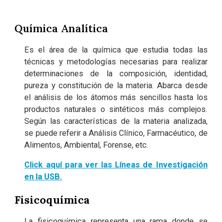
Química Analítica
Es el área de la química que estudia todas las
técnicas y metodologías necesarias para realizar
determinaciones de la composición, identidad,
pureza y constitución de la materia. Abarca desde
el análisis de los átomos más sencillos hasta los
productos naturales o sintéticos más complejos.
Según las características de la materia analizada,
se puede referir a Análisis Clínico, Farmacéutico, de
Alimentos, Ambiental, Forense, etc.
Click aquí para ver las Líneas de Investigación
en la USB
.
Fisicoquímica
La fisicoquímica representa una rama donde se