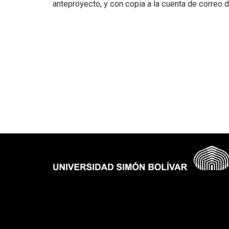
anteproyecto, y con copia a la cuenta de correo 