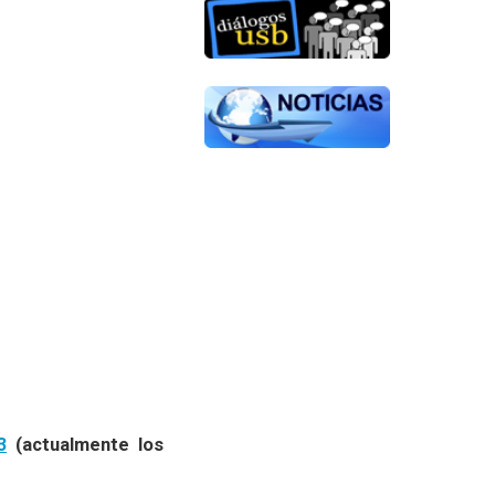
3
(actualmente los