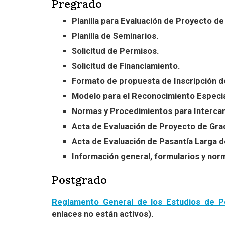
Pregrado
Planilla para Evaluación de Proyecto d
Planilla de Seminarios.
Solicitud de Permisos.
Solicitud de Financiamiento.
Formato de propuesta de Inscripción d
Modelo para el Reconocimiento Especia
Normas y Procedimientos para Intercamb
Acta de Evaluación de Proyecto de Gra
Acta de Evaluación de Pasantía Larga d
Información general, formularios y norm
Postgrado
Reglamento General de los Estudios de Po
enlaces no están activos).