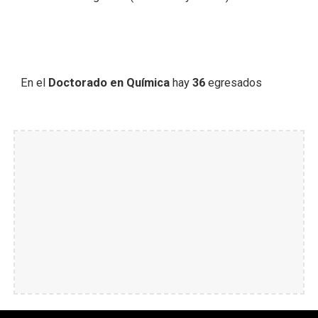
En el
Doctorado en Química
hay
36
egresados