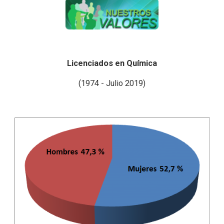
Licenciados en Química
(1974 - Julio 2019)