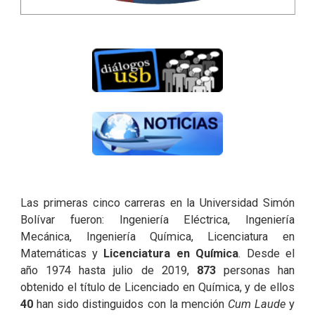
Las primeras cinco carreras en la Universidad Simón
Bolívar fueron: Ingeniería Eléctrica, Ingeniería
Mecánica, Ingeniería Química, Licenciatura en
Matemáticas y
Licenciatura en Química
. Desde el
año 1974 hasta julio de 2019,
873
personas han
obtenido el título de Licenciado en Química, y de ellos
40
han sido distinguidos con la mención
Cum Laude
y