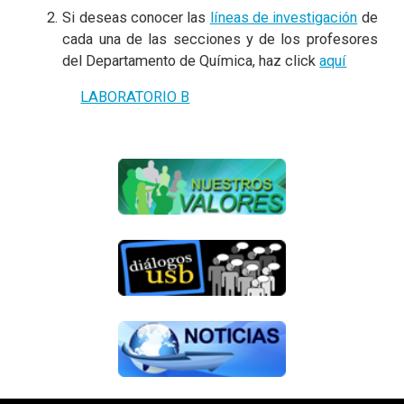
Si deseas conocer las
líneas de investigación
de
cada una de las secciones y de los profesores
del Departamento de Química, haz click
aquí
LABORATORIO B